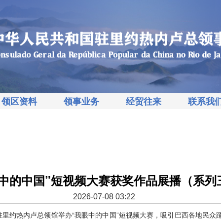
领区资料
领事业务
经贸往来
联系我
眼中的中国”短视频大赛获奖作品展播（系列
2026-07-08 03:22
4日，驻里约热内卢总领馆举办“我眼中的中国”短视频大赛，吸引巴西各地民众