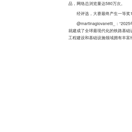
品，网络总浏览量达580万次。
经评选，大赛最终产生一等奖
@martinagiovanet
就建成了全球最现代化的铁路基础
工程建设和基础设施领域拥有丰富