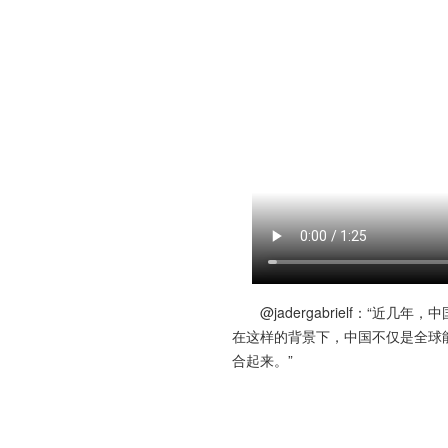
@jadergabrielf：
在这样的背景下，中国不仅是全球
合起来。”