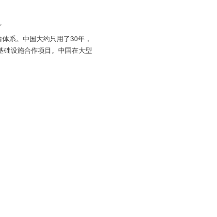
。
通运输体系。中国大约只用了30年，
基础设施合作项目。中国在大型