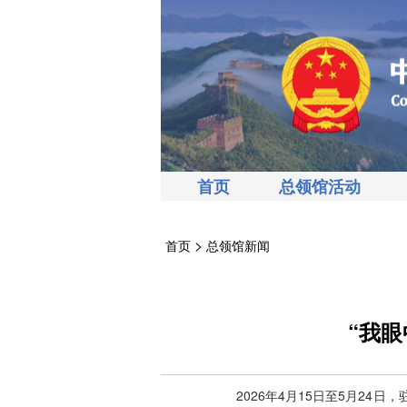
首页
总领馆活动
>
首页
总领馆新闻
“我
2026年4月15日至5月2