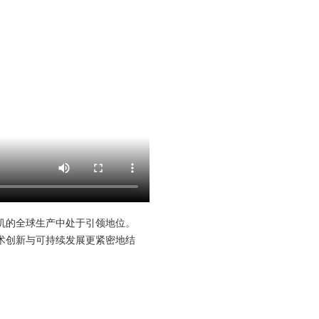
发电机的全球生产中处于引领地位。
术创新与可持续发展更紧密地结