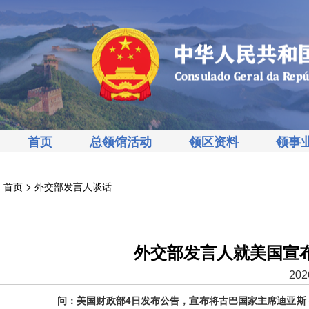
首页
总领馆活动
领区资料
领事
>
首页
外交部发言人谈话
外交部发言人就美国宣
202
问：美国财政部4日发布公告，宣布将古巴国家主席迪亚斯