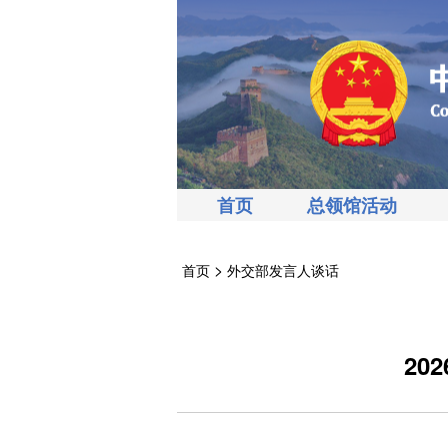
首页
总领馆活动
>
首页
外交部发言人谈话
20