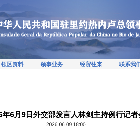
领区资料
领事业务
经贸往来
联系我
26年6月9日外交部发言人林剑主持例行记者
2026-06-09 18:00