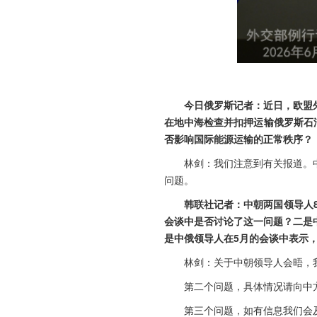
今日俄罗斯记者：近日，欧盟
在地中海检查并扣押运输俄罗斯石
否影响国际能源运输的正常秩序？
林剑：我们注意到有关报道。
问题。
韩联社记者：中朝两国领导人
会谈中是否讨论了这一问题？二是
是中俄领导人在5月的会谈中表示
林剑：关于中朝领导人会晤，
第二个问题，具体情况请向中
第三个问题，如有信息我们会