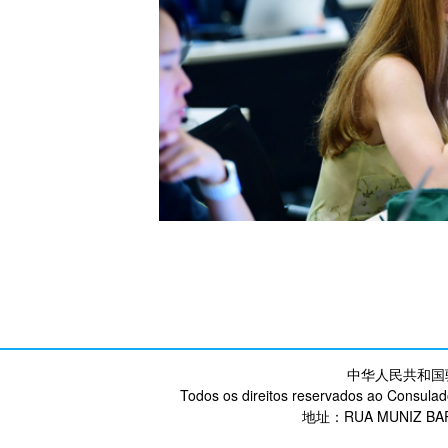
中华人民共和国
Todos os direitos reservados ao Consulad
地址：RUA MUNIZ BARR