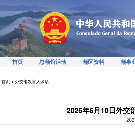
首页
总领馆活动
领区资料
领事
>
首页
外交部发言人谈话
2026年6月10日
202