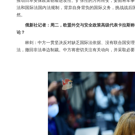
推动日本安保政策朝着进攻性、扩张性的方向转变，妄图将军事
法和国际法国内法规制，背弃自身背负的国际义务，挑战战后
然。
俄新社记者：周二，欧盟外交与安全政策高级代表卡拉斯称
论？
林剑：中方一贯坚决反对缺乏国际法依据、没有联合国安理
法，撤回非法单边制裁。中方将密切关注有关动向，并采取必要