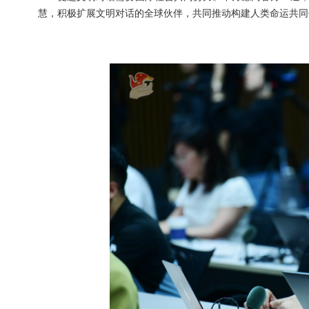
慧，积极扩展文明对话的全球伙伴，共同推动构建人类命运共同