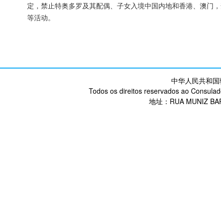
定，禁止特奥多罗及其配偶、子女入境中国内地和香港、澳门，
等活动。
中华人民共和国
Todos os direitos reservados ao Consulad
地址：RUA MUNIZ BARR