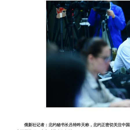
俄新社记者：北约秘书长吕特昨天称，北约正密切关注中国