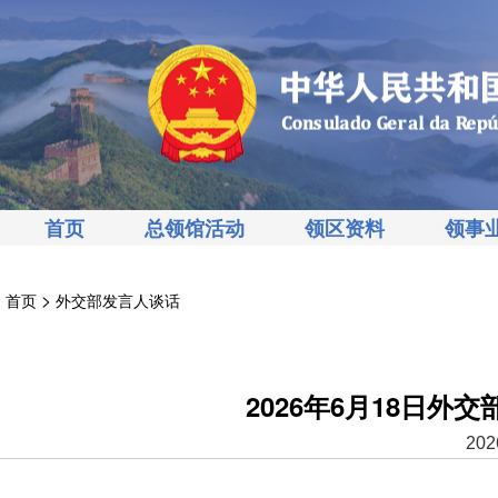
首页
总领馆活动
领区资料
领事
>
首页
外交部发言人谈话
2026年6月18日
202