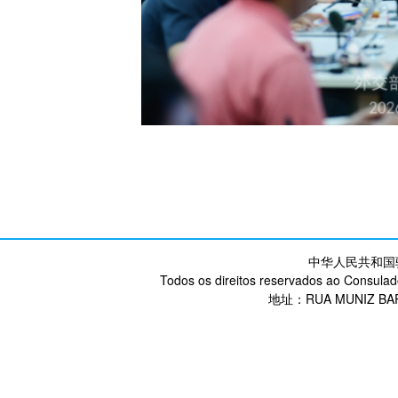
中华人民共和国
Todos os direitos reservados ao Consulad
地址：RUA MUNIZ BARR