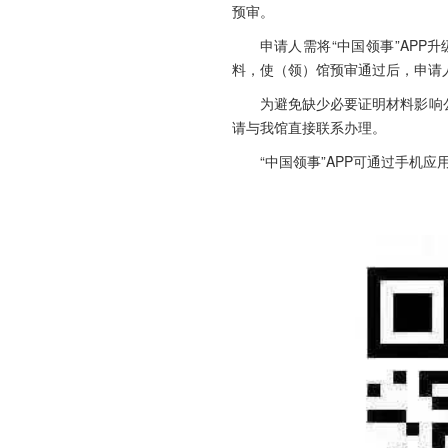
预审。
申请人需将“中国领事”AP
料，使（领）馆预审通过后，申请
为避免缺少必要证明材料影响
请与我馆直接联系办理。
“中国领事”APP可通过手机