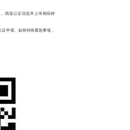
息，填选公证信息并上传相应材
公证申请。如有特殊紧急事项，