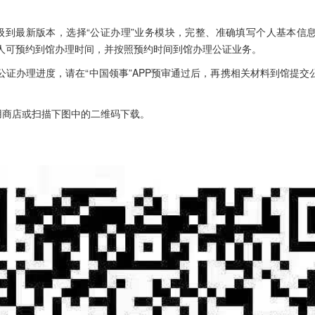
P升级到最新版本，选择“公证办理”业务模块，完整、准确填写个人基本信
人可预约到馆办理时间，并按照预约时间到馆办理公证业务。
公证办理进度，请在“中国领事”APP预审通过后，再携相关材料到馆提交
应用商店或扫描下图中的二维码下载。