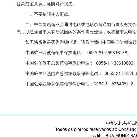
提高防范意识，谨防财产损失。
一、不要给陌生人汇款。
二、中国使领馆不会通过电话或电话录音通知当事人有文件
息，或通知当事人有涉及国内的案件需要处理，或将当事人电话
如无法辨别是否为诈骗电话，请及时拨打中国驻巴使领馆领
中国驻巴西使馆领事保护电话： 0055-61-999816188。
中国驻圣保罗总领馆领事保护电话： 0055-11-30610800
中国驻里约热内卢总领馆领事保护电话： 0055-21-323766
中国驻累西腓总领馆领事保护电话：0055-81-973458118
中华人民共和国
Todos os direitos reservados ao Consulad
地址：RUA MUNIZ BARR