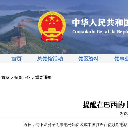
首页
总领馆活动
领区资料
领事
>
>
首页
领事业务
重要通知
提醒在巴西的
202
近日，有不法分子将来电号码伪装成中国驻巴西使领馆电话