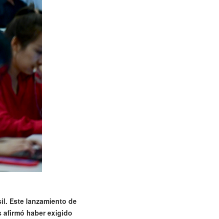
il. Este lanzamiento de
 afirmó haber exigido