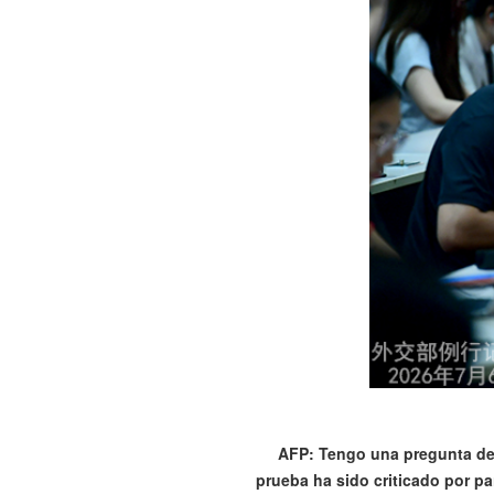
AFP: Tengo una pregunta de 
prueba ha sido criticado por p