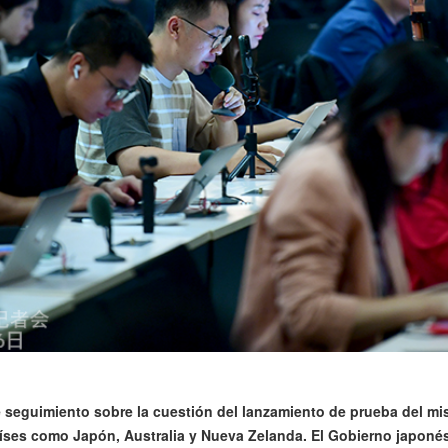
seguimiento sobre la cuestión del lanzamiento de prueba del mis
aíses como Japón, Australia y Nueva Zelanda. El Gobierno japonés