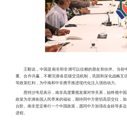
王毅说，中国是南非和非洲可以信赖的朋友和伙伴。当前
重、合作共赢，不断完善各层级交流机制，巩固和深化战略互信
等政策红利，为中南和中非携手推进现代化注入强劲动力。
恩特沙韦尼表示，南非高度重视发展对华关系，始终视中国
政策为非洲各国人民带来的福祉，期待同中方密切高层交往，加
台阶。南非坚定奉行一个中国政策，愿同中方加强在金砖等多边
进程。