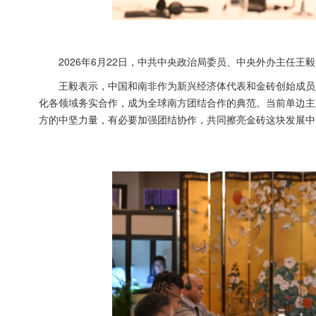
2026年6月22日，中共中央政治局委员、中央外办主任
王毅表示，中国和南非作为新兴经济体代表和金砖创始成员
化各领域务实合作，成为全球南方团结合作的典范。当前单边主
方的中坚力量，有必要加强团结协作，共同擦亮金砖这块发展中