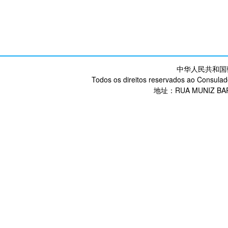
中华人民共和国
Todos os direitos reservados ao Consulad
地址：RUA MUNIZ BARR