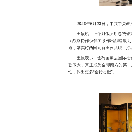
2026年6月23日，中共中
王毅说，上个月俄罗斯总统普
面战略协作伙伴关系作出战略规划
道，落实好两国元首重要共识，持
王毅表示，金砖国家是国际社
强做大，真正成为全球南方的第一
性，作出更多“金砖贡献”。