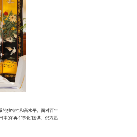
系的独特性和高水平。面对百年
本的“再军事化”图谋。俄方愿