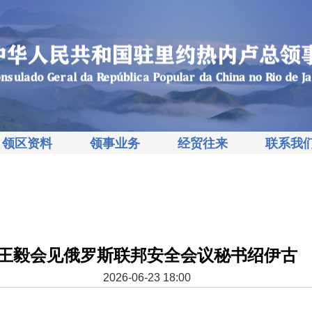
领区资料
领事业务
经贸往来
联系我
王毅会见俄罗斯联邦安全会议秘书绍伊古
2026-06-23 18:00