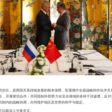
切交往，是两国关系持续发展的根本保障，彰显俄中全面战略协作伙伴关
任，开展密切合作，共同抵制外部势力在安全领域的各种干涉渗透，反对日
机制内的战略协调，共同维护地区及世界的和平与稳定。
区问题深入交换意见。