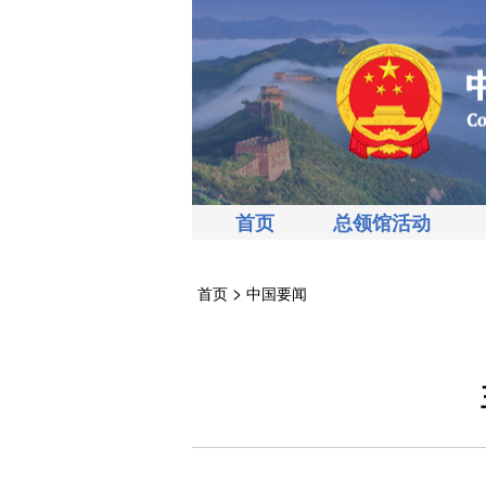
首页
总领馆活动
>
首页
中国要闻