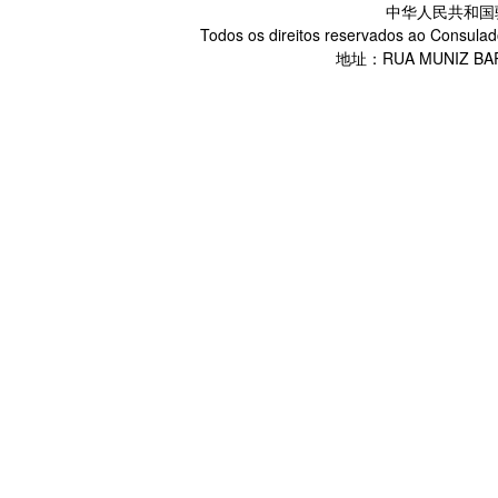
中华人民共和国
Todos os direitos reservados ao Consulad
地址：RUA MUNIZ BARR