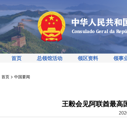
首页
总领馆活动
领区资料
领事
>
首页
中国要闻
王毅会见阿联酋最高
202