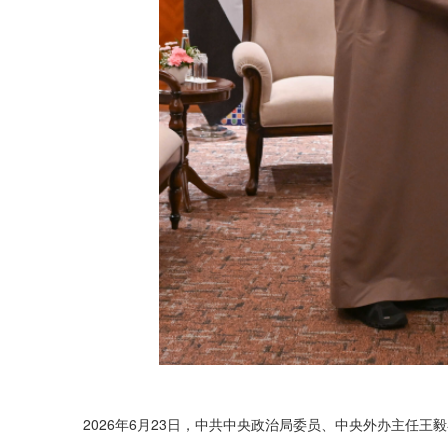
2026年6月23日，中共中央政治局委员、中央外办主任