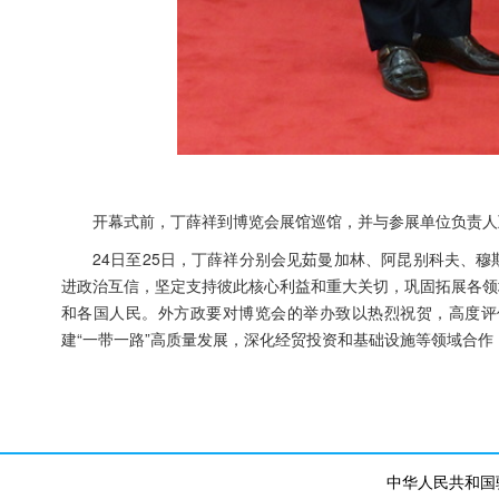
开幕式前，丁薛祥到博览会展馆巡馆，并与参展单位负责人
24日至25日，丁薛祥分别会见茹曼加林、阿昆别科夫、
进政治互信，坚定支持彼此核心利益和重大关切，巩固拓展各领
和各国人民。外方政要对博览会的举办致以热烈祝贺，高度评
建“一带一路”高质量发展，深化经贸投资和基础设施等领域合
中华人民共和国