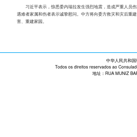
习近平表示，惊悉委内瑞拉发生强烈地震，造成严重人员伤
遇难者家属和伤者表示诚挚慰问。中方将向委方救灾和灾后重建
害、重建家园。
中华人民共和国
Todos os direitos reservados ao Consulad
地址：RUA MUNIZ BARR