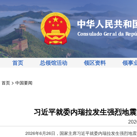
首页
总领馆活动
领区资料
领事
>
首页
中国要闻
习近平就委内瑞拉发生强烈地震
202
2026年6月26日，国家主席习近平就委内瑞拉发生强烈