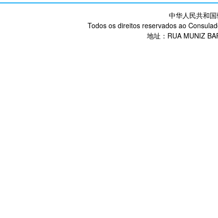
中华人民共和国
Todos os direitos reservados ao Consulad
地址：RUA MUNIZ BARR