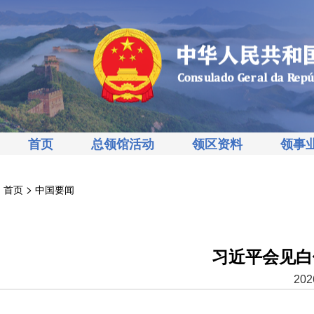
首页
总领馆活动
领区资料
领事
>
首页
中国要闻
习近平会见白
202