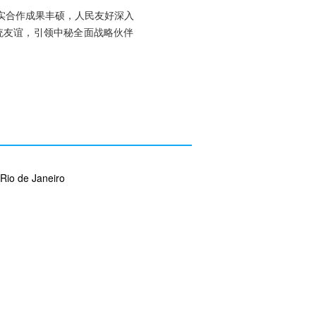
实合作成果丰硕，人民友好深入
统友谊，引领中秘全面战略伙伴
Rio de Janeiro