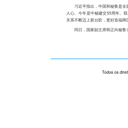
习近平指出，中国和秘鲁是全
人心。今年是中秘建交55周年。
关系不断迈上新台阶，更好造福两
同日，国家副主席韩正向秘鲁
Todos os dire