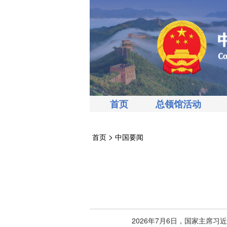
首页
总领馆活动
>
首页
中国要闻
2026年7月6日，国家主席