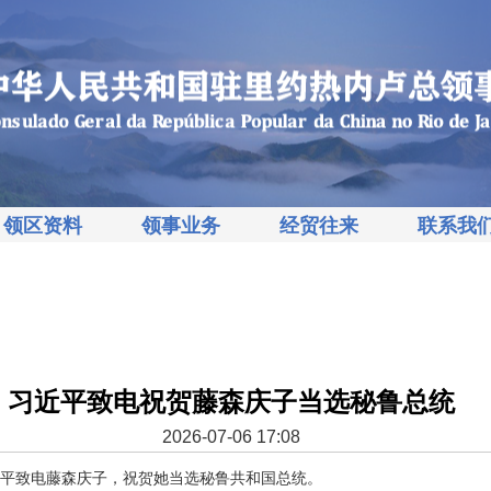
领区资料
领事业务
经贸往来
联系我
习近平致电祝贺藤森庆子当选秘鲁总统
2026-07-06 17:08
习近平致电藤森庆子，祝贺她当选秘鲁共和国总统。