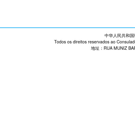
中华人民共和国
Todos os direitos reservados ao Consulad
地址：RUA MUNIZ BARR