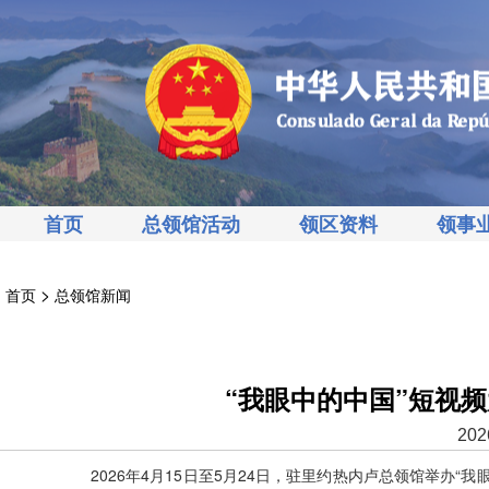
首页
总领馆活动
领区资料
领事
>
首页
总领馆新闻
“我眼中的中国”短视
202
2026年4月15日至5月24日，驻里约热内卢总领馆举办