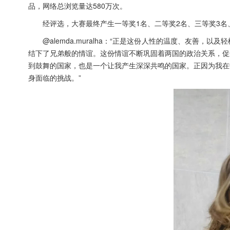
品，网络总浏览量达580万次。
经评选，大赛最终产生一等奖1名、二等奖2名、三等奖3名
@alemda.muralha：“正是这份人性的温度、友善
结下了兄弟般的情谊。这份情谊不断巩固着两国的政治关系，促
到鼓舞的国家，也是一个让我产生深深共鸣的国家。正因为我在
身面临的挑战。”