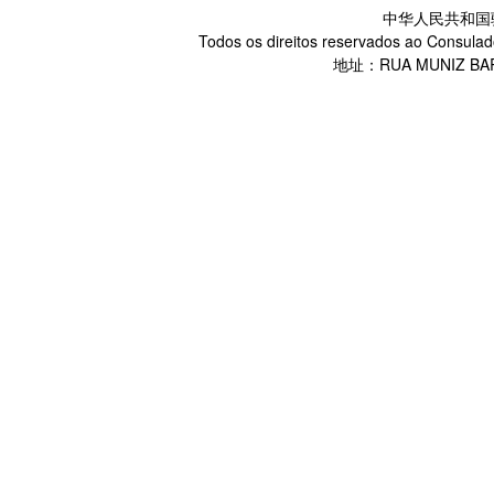
中华人民共和国
Todos os direitos reservados ao Consulad
地址：RUA MUNIZ BARR