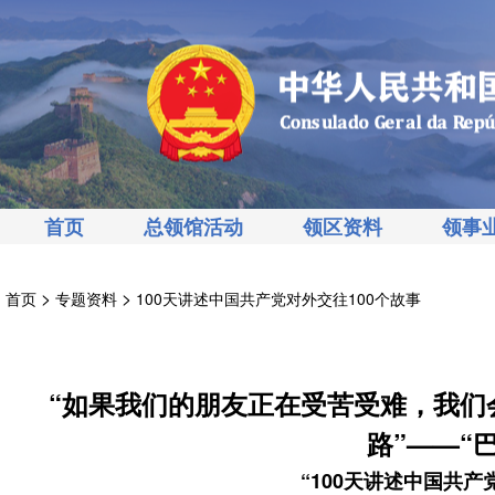
首页
总领馆活动
领区资料
领事
>
>
首页
专题资料
100天讲述中国共产党对外交往100个故事
“如果我们的朋友正在受苦受难，我们
路”——“
“100天讲述中国共产