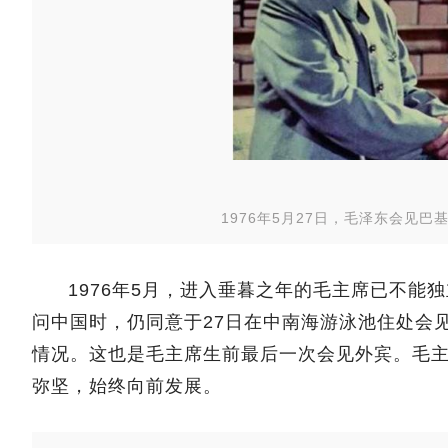
1976年5月27日，毛泽东会见
1976年5月，进入垂暮之年的毛主席已不
问中国时，仍同意于27日在中南海游泳池住处会
情况。这也是毛主席生前最后一次会见外宾。毛
弥坚，始终向前发展。