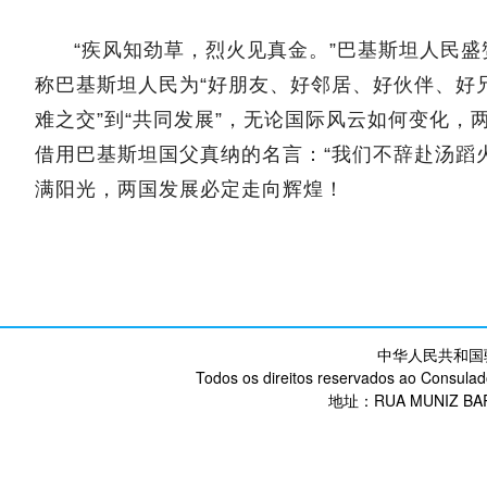
“疾风知劲草，烈火见真金。”巴基斯坦人民盛
称巴基斯坦人民为“好朋友、好邻居、好伙伴、好兄
难之交”到“共同发展”，无论国际风云如何变化
借用巴基斯坦国父真纳的名言：“我们不辞赴汤蹈
满阳光，两国发展必定走向辉煌！
中华人民共和国
Todos os direitos reservados ao Consulad
地址：RUA MUNIZ BARR