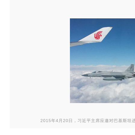
2015年4月20日，习近平主席应邀对巴基斯