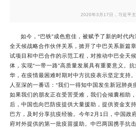
2020年3月17日，习近
如今，“巴铁”成色愈佳，被赋予了新的时代内
全天候战略合作伙伴关系，掀开了中巴关系新篇章
试项目和中巴合作的示范工程，对推动中巴全天
体，实现“一带一路”高质量发展具有重要意义。抗疫
华，在疫情最困难时期对中方抗疫表示坚定支持
人至深的一番话：“我们一得知中国发生新冠肺炎
如果我们的朋友正在受苦受难，我们会倾囊相助，
后，中国也向巴防疫提供大量援助，提供资金支
巴方，及时分享抗疫经验。今年2月1日，中国政
府对外提供的第一批疫苗援助。中巴两国携手抗