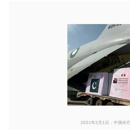
2021年2月1日，中国