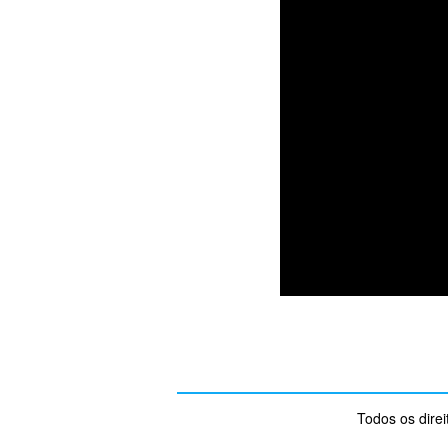
Todos os dire