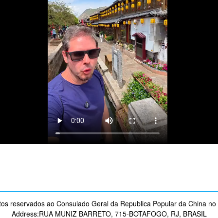
itos reservados ao Consulado Geral da Republica Popular da China no 
Address:RUA MUNIZ BARRETO, 715-BOTAFOGO, RJ, BRASIL