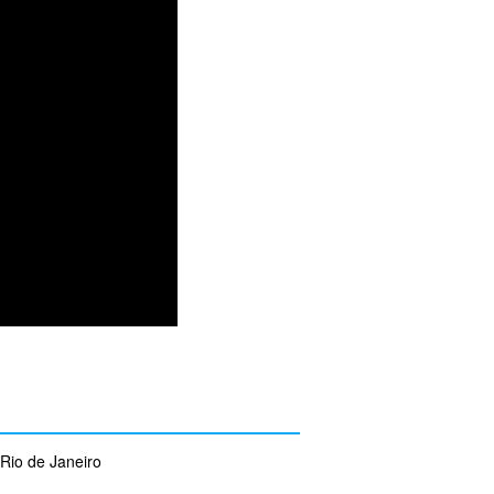
Rio de Janeiro