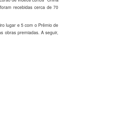
, foram recebidas cerca de 70
iro lugar e 5 com o Prêmio de
as obras premiadas. A seguir,