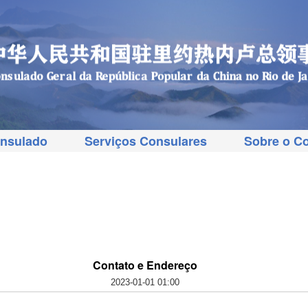
onsulado
Serviços Consulares
Sobre o C
Contato e Endereço
2023-01-01 01:00