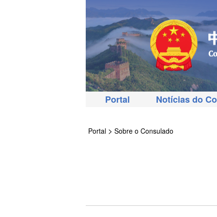
Portal
Notícias do C
>
Portal
Sobre o Consulado