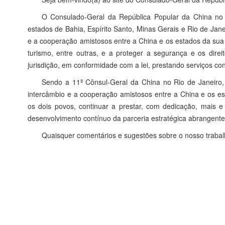
O Consulado-Geral da República Popular da China no 
estados de Bahia, Espírito Santo, Minas Gerais e Rio de Ja
e a cooperação amistosos entre a China e os estados da sua j
turismo, entre outras, e a proteger a segurança e os direi
jurisdição, em conformidade com a lei, prestando serviços con
Sendo a 11ª Cônsul-Geral da China no Rio de Janeiro,
intercâmbio e a cooperação amistosos entre a China e os es
os dois povos, continuar a prestar, com dedicação, mais e
desenvolvimento contínuo da parceria estratégica abrangente 
Quaisquer comentários e sugestões sobre o nosso trabal