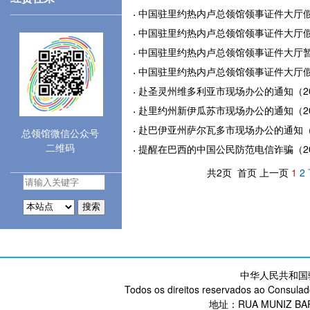
中国驻里约热内卢总领馆领事证件大厅假期暂
中国驻里约热内卢总领馆领事证件大厅假期暂
中国驻里约热内卢总领馆领事证件大厅暂停对
中国驻里约热内卢总领馆领事证件大厅假期暂
赴圣灵州维多利亚市现场办公的通知（2024
赴里约州新伊瓜苏市现场办公的通知（2024
赴巴伊亚州萨尔瓦多市现场办公的通知（202
总领馆微信公众号
二维码
提醒在巴西的中国公民防范电信诈骗（2024
共2页 首页 上一页
1
2
搜索
中华人民共和国
Todos os direitos reservados ao Consulad
地址：RUA MUNIZ BARR