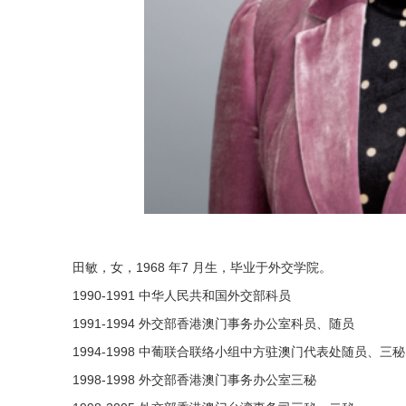
田敏，女，1968 年7 月生，毕业于外交学院。
1990-1991 中华人民共和国外交部科员
1991-1994 外交部香港澳门事务办公室科员、随员
1994-1998 中葡联合联络小组中方驻澳门代表处随员、
1998-1998 外交部香港澳门事务办公室三秘