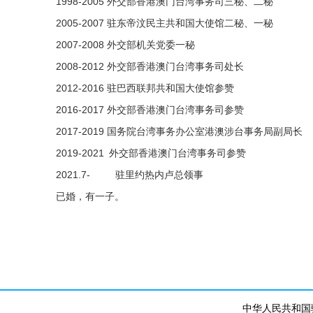
1998-2005 外交部香港澳门台湾事务司三秘、二秘
2005-2007 驻东帝汶民主共和国大使馆二秘、一秘
2007-2008 外交部机关党委一秘
2008-2012 外交部香港澳门台湾事务司处长
2012-2016 驻巴西联邦共和国大使馆参赞
2016-2017 外交部香港澳门台湾事务司参赞
2017-2019 国务院台湾事务办公室港澳涉台事务局副局
2019-2021 外交部香港澳门台湾事务司参赞
2021.7- 驻里约热内卢总领事
已婚，有一子。
中华人民共和国