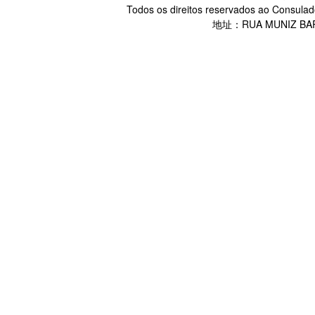
Todos os direitos reservados ao Consulad
地址：RUA MUNIZ BARR