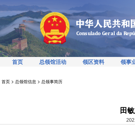
首页
总领馆活动
领区资料
领事
>
>
首页
总领馆信息
总领事简历
田敏
202