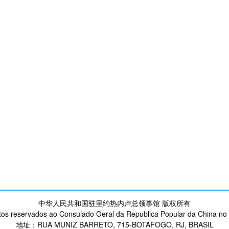
中华人民共和国驻里约热内卢总领事馆 版权所有
itos reservados ao Consulado Geral da Republica Popular da China no 
地址：RUA MUNIZ BARRETO, 715-BOTAFOGO, RJ, BRASIL