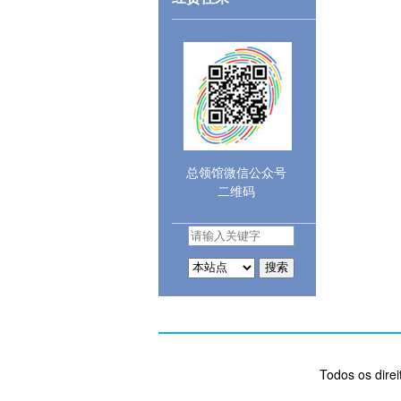
总领馆微信公众号
二维码
搜索
Todos os dire