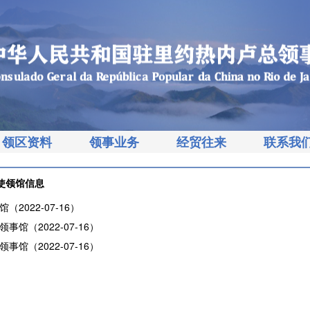
领区资料
领事业务
经贸往来
联系我
使领馆信息
（2022-07-16）
事馆（2022-07-16）
事馆（2022-07-16）