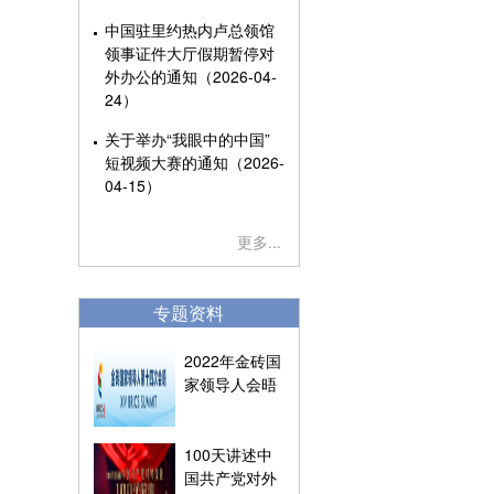
中国驻里约热内卢总领馆
领事证件大厅假期暂停对
外办公的通知（2026-04-
24）
关于举办“我眼中的中国”
短视频大赛的通知（2026-
04-15）
更多...
专题资料
2022年金砖国
家领导人会晤
100天讲述中
国共产党对外