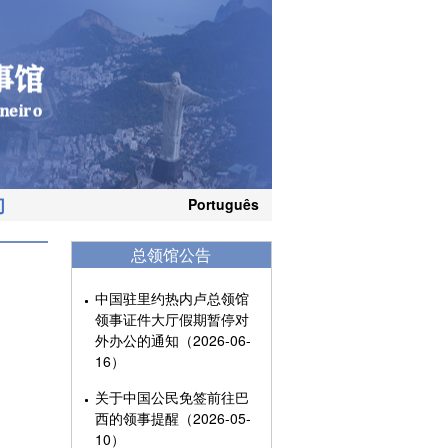
们
Português
总领馆公告
中国驻里约热内卢总领馆
领事证件大厅假期暂停对
外办公的通知（2026-06-
16）
关于中国公民免签前往巴
西的领事提醒（2026-05-
10）