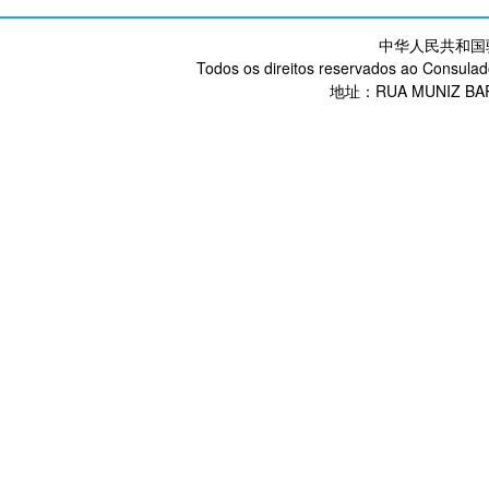
中华人民共和国
Todos os direitos reservados ao Consulad
地址：RUA MUNIZ BARR