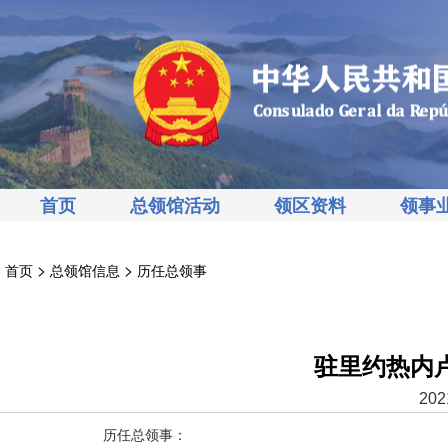
首页
总领馆活动
领区资料
领事
>
>
首页
总领馆信息
历任总领事
驻里约热内
202
历任总领事：