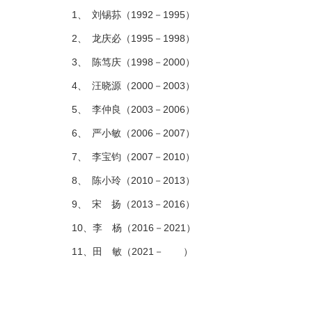
1、 刘锡荪（1992－1995）
2、 龙庆必（1995－1998）
3、 陈笃庆（1998－2000）
4、 汪晓源（2000－2003）
5、 李仲良（2003－2006）
6、 严小敏（2006－2007）
7、 李宝钧（2007－2010）
8、 陈小玲（2010－2013）
9、 宋 扬（2013－2016）
10、李 杨（2016－
2021
）
11、田 敏（2021－ ）