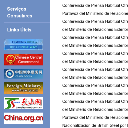
Conferencia de Prensa Habitual Ofre
Serviços
Portavoz del Ministerio de Relacion
Consulares
Conferencia de Prensa Habitual Ofre
Links Úteis
del Ministerio de Relaciones Exteri
Conferencia de Prensa Habitual Ofre
del Ministerio de Relaciones Exteri
Conferencia de Prensa Habitual Ofre
del Ministerio de Relaciones Exteri
Conferencia de Prensa Habitual Ofre
del Ministerio de Relaciones Exteri
Conferencia de Prensa Habitual Ofre
del Ministerio de Relaciones Exteri
Conferencia de Prensa Habitual Ofre
del Ministerio de Relaciones Exteri
Portavoz del Ministerio de Relacion
Nacionalización de British Steel po