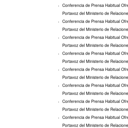
Conferencia de Prensa Habitual Ofre
Portavoz del Ministerio de Relacion
Conferencia de Prensa Habitual Ofre
Portavoz del Ministerio de Relacion
Conferencia de Prensa Habitual Ofre
Portavoz del Ministerio de Relacion
Conferencia de Prensa Habitual Ofre
Portavoz del Ministerio de Relacion
Conferencia de Prensa Habitual Ofre
Portavoz del Ministerio de Relacion
Conferencia de Prensa Habitual Ofre
Portavoz del Ministerio de Relacion
Conferencia de Prensa Habitual Ofre
Portavoz del Ministerio de Relacion
Conferencia de Prensa Habitual Ofre
Portavoz del Ministerio de Relacion