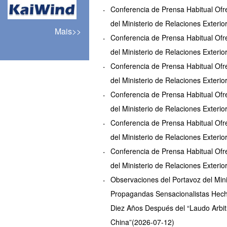
Conferencia de Prensa Habitual Ofre
del Ministerio de Relaciones Exteri
Mais>>
Conferencia de Prensa Habitual Ofre
del Ministerio de Relaciones Exteri
Conferencia de Prensa Habitual Ofre
del Ministerio de Relaciones Exteri
Conferencia de Prensa Habitual Ofre
del Ministerio de Relaciones Exteri
Conferencia de Prensa Habitual Ofre
del Ministerio de Relaciones Exteri
Conferencia de Prensa Habitual Ofre
del Ministerio de Relaciones Exteri
Observaciones del Portavoz del Mini
Propagandas Sensacionalistas Hecha
Diez Años Después del “Laudo Arbit
China”(2026-07-12)