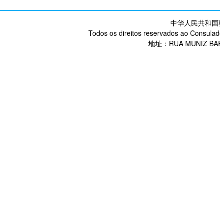
中华人民共和国
Todos os direitos reservados ao Consulad
地址：RUA MUNIZ BARR